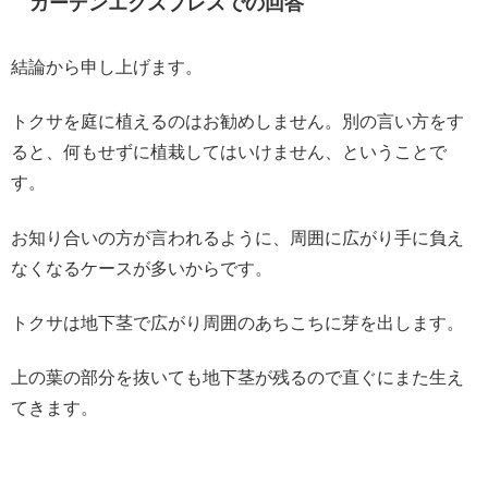
ガーデンエクスプレスでの回答
結論から申し上げます。
トクサを庭に植えるのはお勧めしません。別の言い方をす
ると、何もせずに植栽してはいけません、ということで
す。
お知り合いの方が言われるように、周囲に広がり手に負え
なくなるケースが多いからです。
トクサは地下茎で広がり周囲のあちこちに芽を出します。
上の葉の部分を抜いても地下茎が残るので直ぐにまた生え
てきます。