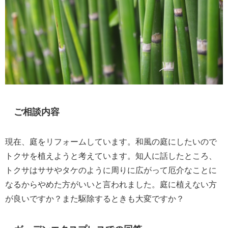
ご相談内容
現在、庭をリフォームしています。和風の庭にしたいので
トクサを植えようと考えています。知人に話したところ、
トクサはササやタケのように周りに広がって厄介なことに
なるからやめた方がいいと言われました。庭に植えない方
が良いですか？また駆除するときも大変ですか？