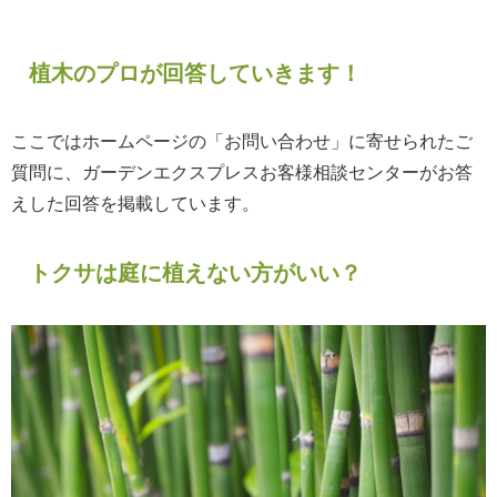
植木のプロが回答していきます！
ここではホームページの「お問い合わせ」に寄せられたご
質問に、ガーデンエクスプレスお客様相談センターがお答
えした回答を掲載しています。
トクサは庭に植えない方がいい？