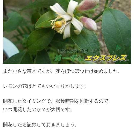
まだ小さな苗木ですが、花をぽつぽつ付け始めました。
レモンの花はとてもいい香りがします。
開花したタイミングで、収穫時期を判断するので
いつ開花したのか？が大切です。
開花したら記録しておきましょう。