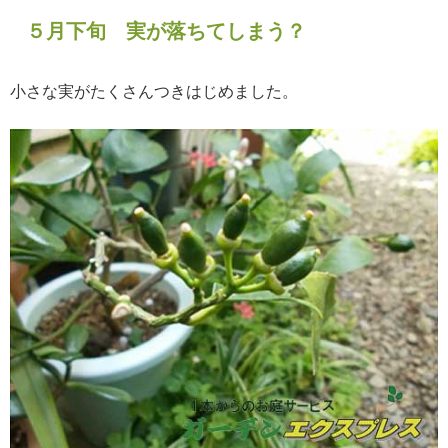
５月下旬 実が落ちてしまう？
小さな実がたくさんつきはじめました。