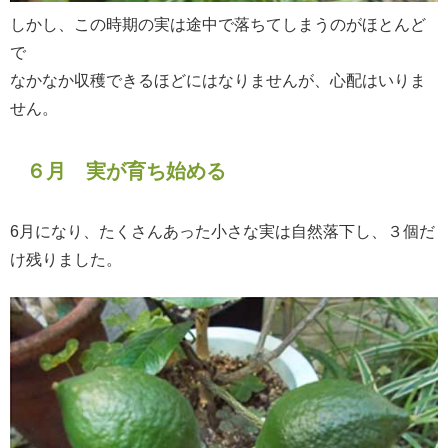
しかし、この時期の実は途中で落ちてしまうのがほとんど
で
なかなか収穫できるほどにはなりませんが、心配はいりま
せん。
６月 実が育ち始める
6月になり、たくさんあった小さな実は自然落下し、３個だ
け残りました。