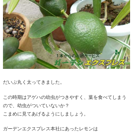
だいぶ丸く太ってきました。
この時期はアゲハの幼虫がつきやすく、葉を食べてしまう
ので、幼虫がついていないか？
こまめに見てあげるようにしましょう。
ガーデンエクスプレス本社にあったレモンは