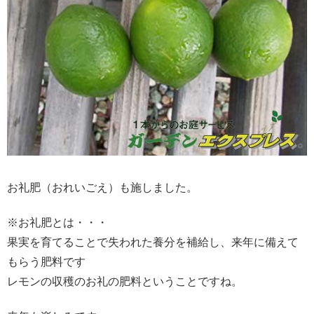
お礼肥（おれいごえ）も施しました。
※お礼肥とは・・・
果実を育てることで失われた養分を補給し、来年に備えて
もらう肥料です
レモンの収穫のお礼の肥料ということですね。