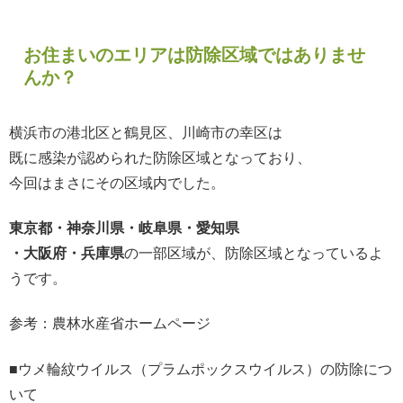
お住まいのエリアは防除区域ではありませ
んか？
横浜市の港北区と鶴見区、川崎市の幸区は
既に感染が認められた防除区域となっており、
今回はまさにその区域内でした。
東京都・神奈川県・岐阜県・愛知県
・大阪府・兵庫県
の一部区域が、防除区域となっているよ
うです。
参考：農林水産省ホームページ
■ウメ輪紋ウイルス（プラムポックスウイルス）の防除につ
いて