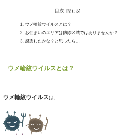
目次
ウメ輪紋ウイルスとは？
お住まいのエリアは防除区域ではありませんか？
感染したかな？と思ったら…
ウメ輪紋ウイルスとは？
ウメ輪紋ウイルス
は、