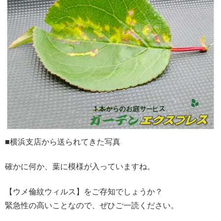
■横浜支店から送られてきた写真
確かに何か、葉に模様が入っていますね。
【ウメ倫紋ウィルス】をご存知でしょうか？
緊急性の高いことなので、ぜひご一読ください。