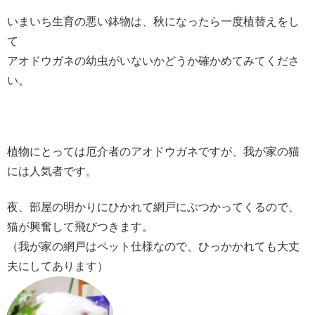
いまいち生育の悪い鉢物は、秋になったら一度植替えをし
て
アオドウガネの幼虫がいないかどうか確かめてみてくださ
い。
植物にとっては厄介者のアオドウガネですが、我が家の猫
には人気者です。
夜、部屋の明かりにひかれて網戸にぶつかってくるので、
猫が興奮して飛びつきます。
（我が家の網戸はペット仕様なので、ひっかかれても大丈
夫にしてあります）