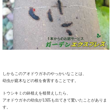
しかもこのアオドウガネのやっかいなことは、
幼虫が庭木などの根を食害することです。
トウシキミの鉢植えを植替えしたら、
アオドウガネの幼虫が13匹も出てきて驚いたことがありま
す。