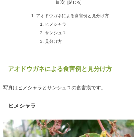
目次
アオドウガネによる食害例と見分け方
ヒメシャラ
サンシュユ
見分け方
アオドウガネによる食害例と見分け方
写真はヒメシャラとサンシュユの食害痕です。
ヒメシャラ