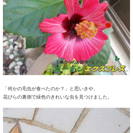
「何かの毛虫が食べたのか？」と思いきや、
花びらの裏側で緑色のきれいな虫を見つけました。