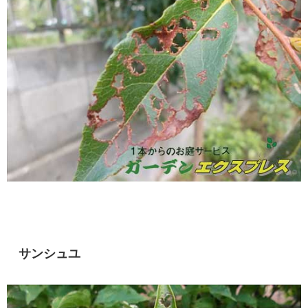
サンシュユ