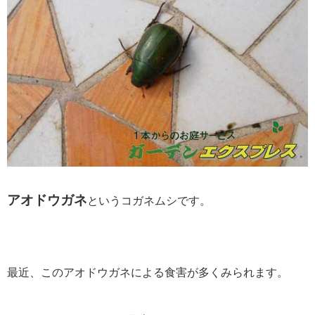
アオドウガネ
というコガネムシです。
最近、このアオドウガネによる食害が多くみられます。