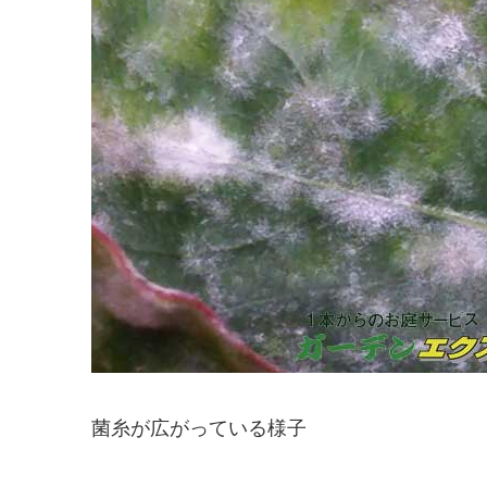
菌糸が広がっている様子