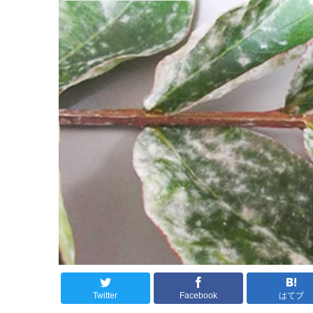
Twitter
Facebook
はてブ