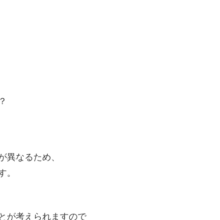
？
が異なるため、
す。
とが考えられますので