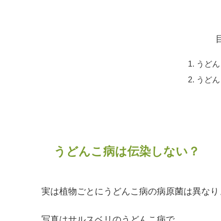
うどん
うどん
うどんこ病は伝染しない？
実は植物ごとにうどんこ病の病原菌は異なり
写真はサルスベリのうどんこ病で、