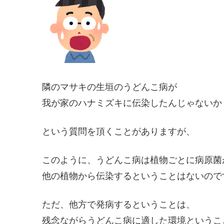
隣のマサキの生垣のうどんこ病が
我が家のハナミズキに伝染したんじゃないか
という質問を頂くことがありますが、
このように、うどんこ病は植物ごとに病原菌
他の植物から伝染するということはないので
ただ、他方で発病するということは、
残念ながらうどんこ病に適した環境というこ