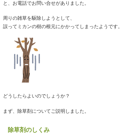
と、お電話でお問い合せがありました。
周りの雑草を駆除しようとして、
誤ってミカンの樹の根元にかかってしまったようです。
どうしたらよいのでしょうか？
まず、除草剤についてご説明しました。
除草剤のしくみ