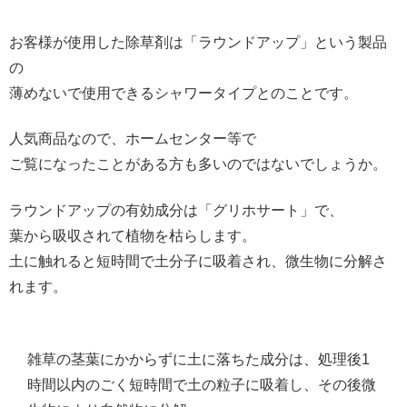
お客様が使用した除草剤は「ラウンドアップ」という製品
の
薄めないで使用できるシャワータイプとのことです。
人気商品なので、ホームセンター等で
ご覧になったことがある方も多いのではないでしょうか。
ラウンドアップの有効成分は「グリホサート」で、
葉から吸収されて植物を枯らします。
土に触れると短時間で土分子に吸着され、微生物に分解さ
れます。
雑草の茎葉にかからずに土に落ちた成分は、処理後1
時間以内のごく短時間で土の粒子に吸着し、その後微