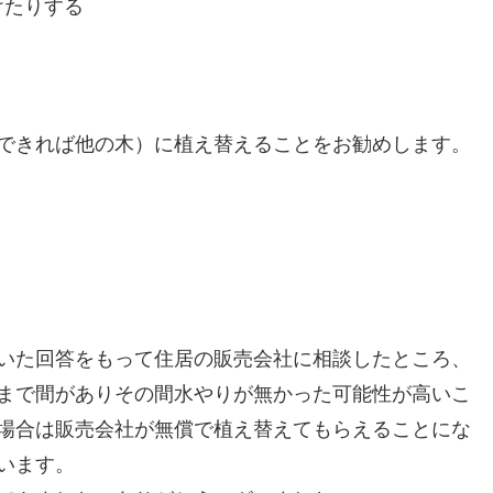
けたりする
できれば他の木）に植え替えることをお勧めします。
いた回答をもって住居の販売会社に相談したところ、
まで間がありその間水やりが無かった可能性が高いこ
場合は販売会社が無償で植え替えてもらえることにな
います。