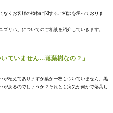
でなくお客様の植物に関するご相談を承っておりま
ユズリハ」についてのご相談を紹介していきます。
ついていません…落葉樹なの？」
ハが植えてありますが葉が一枚もついていません。黒
ハがあるのでしょうか？それとも病気か何かで落葉し