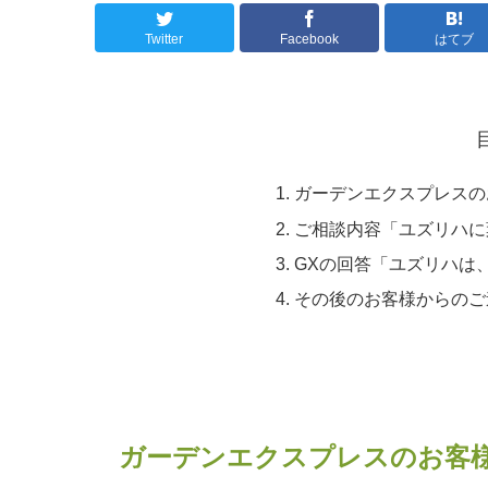
Twitter
Facebook
はてブ
ガーデンエクスプレスの
ご相談内容「ユズリハに
GXの回答「ユズリハは
その後のお客様からのご
ガーデンエクスプレスのお客