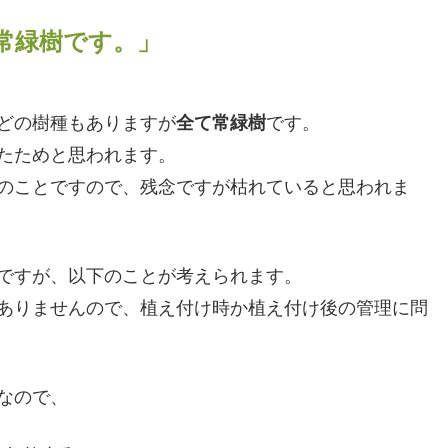
常緑樹です。」
どの樹種もありますが
全て常緑樹
です。
たためと思われます。
のことですので、残念ですが枯れていると思われま
ですが、以下のことが考えられます。
ありませんので、植え付け時か植え付け後の管理に問
なので、