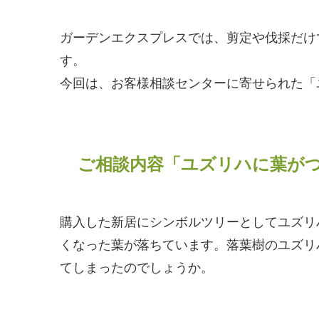
ガーデンエクスプレスでは、剪定や伐採だけ
す。
今回は、お客様相談センターに寄せられた「
ご相談内容「ユズリハに葉が
購入した新居にシンボルツリーとしてユズリ
くなった葉が落ちています。落葉樹のユズリ
てしまったのでしょうか。