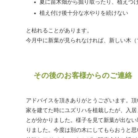
夏に苗木畑から掘り取ったり、植えつ
植え付け後十分な水やりを続けない
と枯れることがあります。
今月中に新葉が見られなければ、新しい木（
その後のお客様からのご連絡
アドバイスを頂きありがとうございます。頂
家を建てた時にユズリハを植栽したが、入居
とが分かりました。様子を見て新葉が出ない
りました。今度は別の木にしてもらおうと思