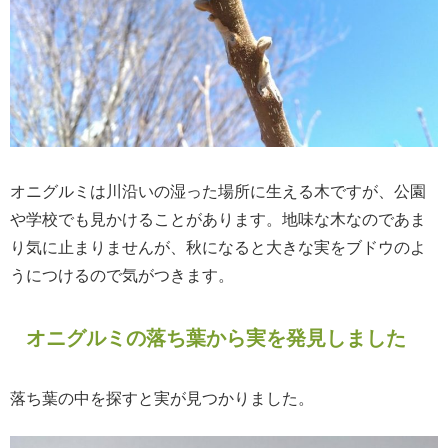
オニグルミは川沿いの湿った場所に生える木ですが、公園
や学校でも見かけることがあります。地味な木なのであま
り気に止まりませんが、秋になると大きな実をブドウのよ
うにつけるので気がつきます。
オニグルミの落ち葉から実を発見しました
落ち葉の中を探すと実が見つかりました。