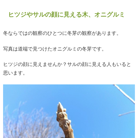
ヒツジやサルの顔に見える木、オニグルミ
冬ならではの観察のひとつに冬芽の観察があります。
写真は道端で見つけたオニグルミの冬芽です。
ヒツジの顔に見えませんか？サルの顔に見える人もいると
思います。