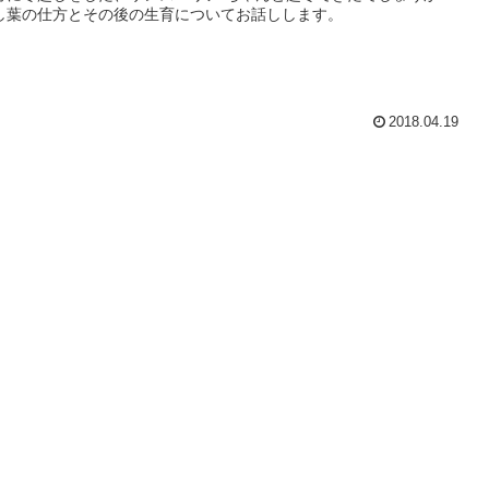
し葉の仕方とその後の生育についてお話しします。
2018.04.19