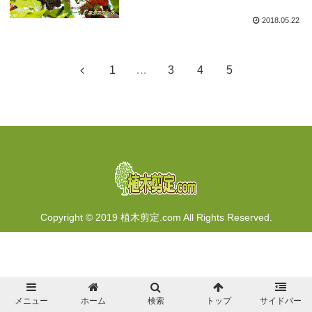
2018.05.22
1
…
3
4
5
Copyright © 2019 植木剪定.com All Rights Reserved.
メニュー
ホーム
検索
トップ
サイドバー