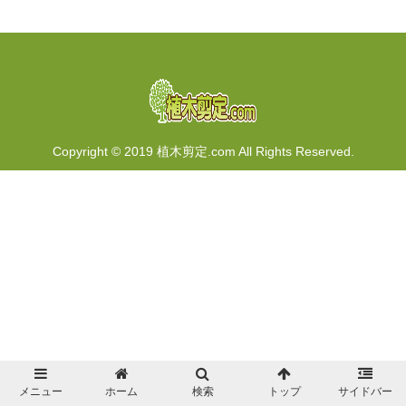
Copyright © 2019 植木剪定.com All Rights Reserved.
メニュー
ホーム
検索
トップ
サイドバー