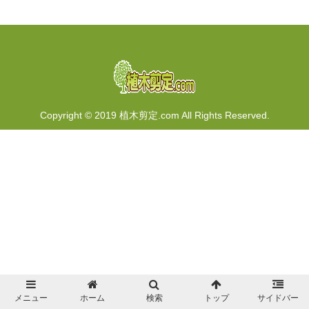
Copyright © 2019 植木剪定.com All Rights Reserved.
メニュー
ホーム
検索
トップ
サイドバー