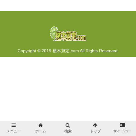
Copyright © 2019 植木剪定.com All Rights Reserved.
メニュー
ホーム
検索
トップ
サイドバー