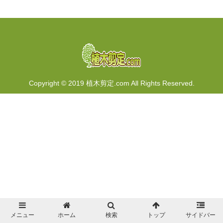
Copyright © 2019 植木剪定.com All Rights Reserved.
メニュー
ホーム
検索
トップ
サイドバー