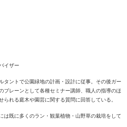
バイザー
ルタントで公園緑地の計画・設計に従事。その後ガー
のブレーンとして各種セミナー講師、職人の指導のほ
せられる庭木や園芸に関する質問に回答している。
には既に多くのラン・観葉植物・山野草の栽培をして