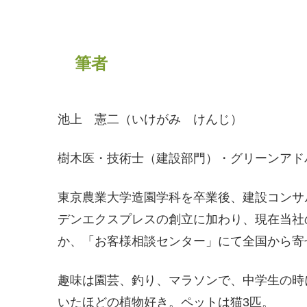
筆者
池上 憲二（いけがみ けんじ）
樹木医・技術士（建設部門）・グリーンアド
東京農業大学造園学科を卒業後、建設コンサ
デンエクスプレスの創立に加わり、現在当社
か、「お客様相談センター」にて全国から寄
趣味は園芸、釣り、マラソンで、中学生の時
いたほどの植物好き。ペットは猫3匹。