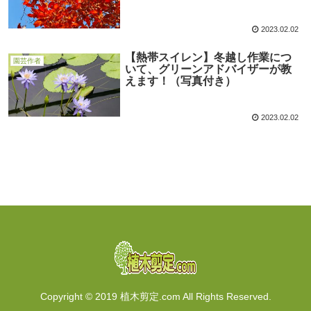
2023.02.02
【熱帯スイレン】冬越し作業につ
園芸作者
いて、グリーンアドバイザーが教
えます！（写真付き）
2023.02.02
Copyright © 2019 植木剪定.com All Rights Reserved.